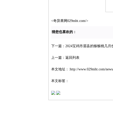
<奇异果网029mht.com/>
猜您也喜欢的：
下一篇：
2024宝鸡市眉县的猕猴桃几
上一篇：
返回列表
本文地址：:
http://www.029mht.com/news
本文标签：