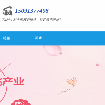
15091377408
7X24小时全国服务热线，欢迎来电咨询！
报价
图片