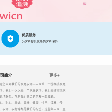
优质服务
为客户提供优质的客户服务
司简介
更多+
迎您来到我们的家庭农场---中国第一个猕猴桃家庭
场，我们不仅仅是一个家庭农场，我们是猕猴桃家
农场联盟。帮助我们身边的朋友一起成长。
心、耐心、真诚、美味、健康、快乐、淳朴、传
、农场、农村等都是我们的标签，这些年中国一直